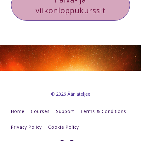
viikonloppukurssit
© 2026 Ääniateljee
Home
Courses
Support
Terms & Conditions
Privacy Policy
Cookie Policy